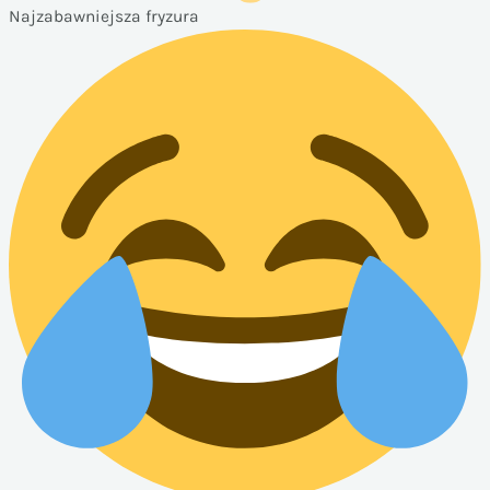
Najzabawniejsza fryzura