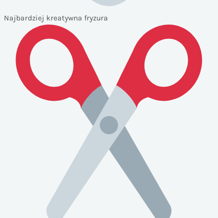
Najbardziej kreatywna fryzura