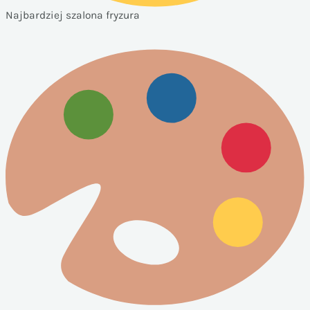
Najbardziej szalona fryzura