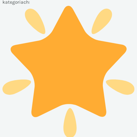
kategoriach: