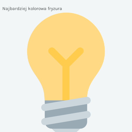
Najbardziej kolorowa fryzura