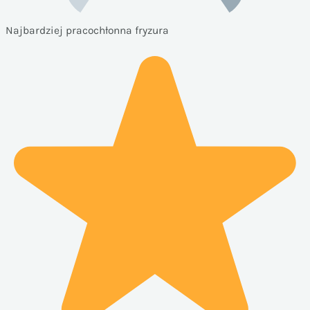
Najbardziej pracochłonna fryzura