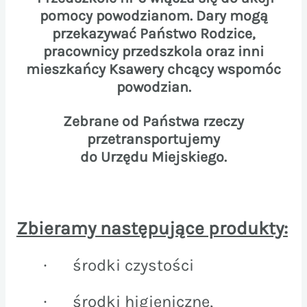
pomocy powodzianom. Dary mogą
przekazywać Państwo Rodzice,
pracownicy przedszkola oraz inni
mieszkańcy Ksawery chcący wspomóc
powodzian.
Zebrane od Państwa rzeczy
przetransportujemy
do Urzędu Miejskiego.
Zbieramy następujące produkty:
środki czystości
·
środki higieniczne,
·