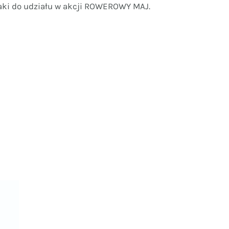
ki do udziału w akcji ROWEROWY MAJ.