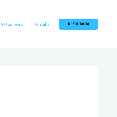
Aktualności
Kontakt
REKRUTACJA