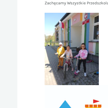
Zachęcamy Wszystkie Przedszkola