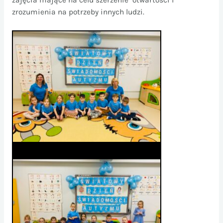
zrozumienia na potrzeby innych ludzi.