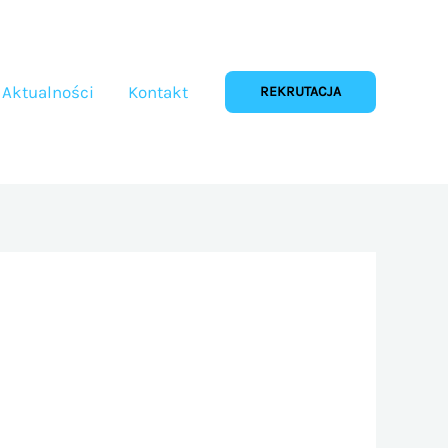
Aktualności
Kontakt
REKRUTACJA