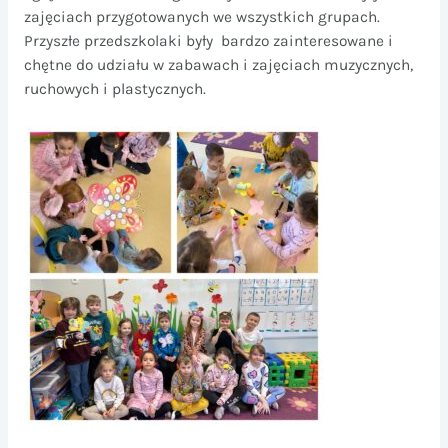
zajęciach przygotowanych we wszystkich grupach.
Przyszłe przedszkolaki były bardzo zainteresowane i
chętne do udziału w zabawach i zajęciach muzycznych,
ruchowych i plastycznych.