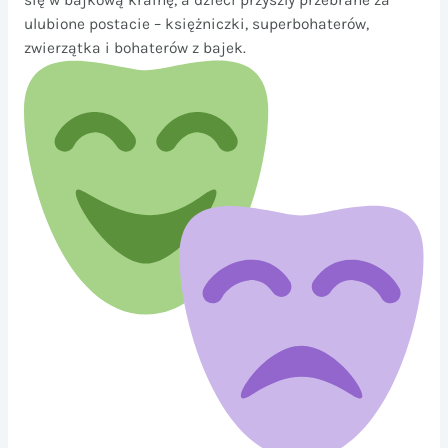
ulubione postacie – księżniczki, superbohaterów,
zwierzątka i bohaterów z bajek.