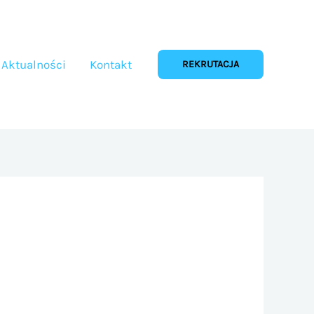
Aktualności
Kontakt
REKRUTACJA