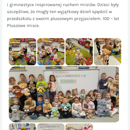
i gimnastyce inspirowanej ruchem misiów. Dzieci były
szczęśliwe, że mogły ten wyjątkowy dzień spędzić w
przedszkolu z swoim pluszowym przyjacielem. 100 – lat
Pluszowe misie.