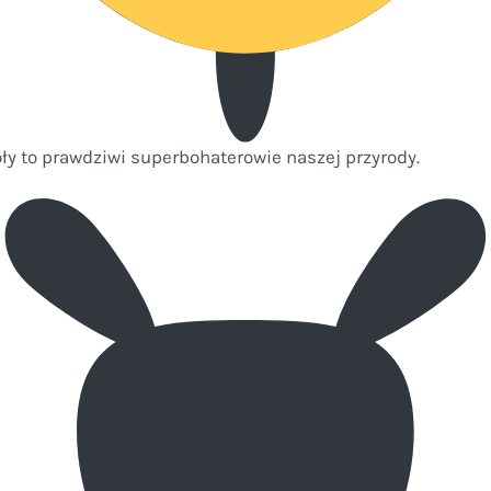
ły to prawdziwi superbohaterowie naszej przyrody.