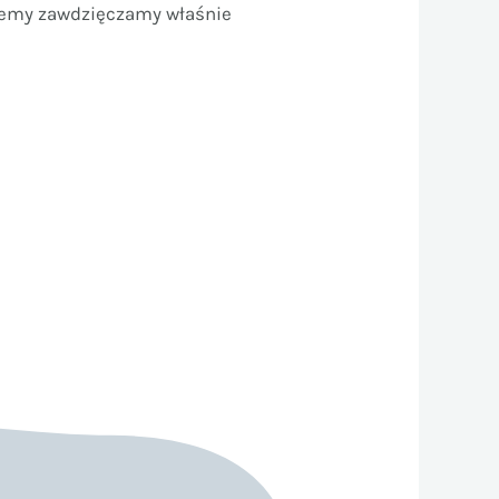
o jemy zawdzięczamy właśnie