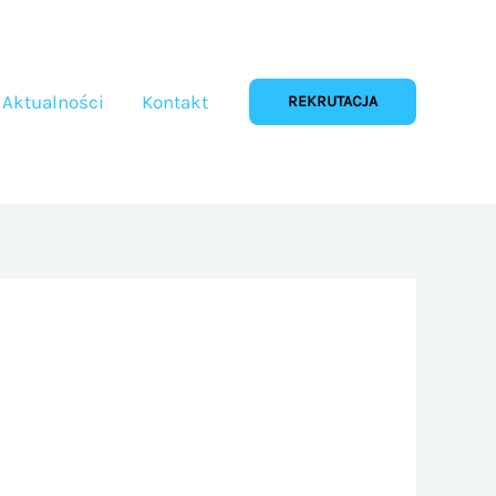
Aktualności
Kontakt
REKRUTACJA