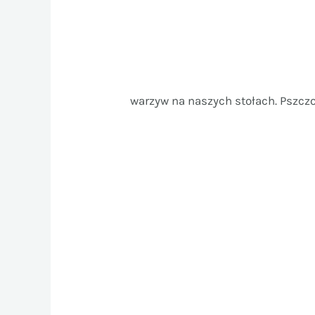
warzyw na naszych stołach. Pszczo