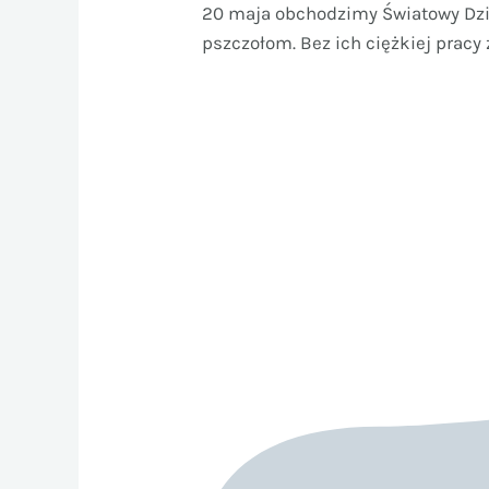
20 maja obchodzimy Światowy Dzie
pszczołom. Bez ich ciężkiej pracy