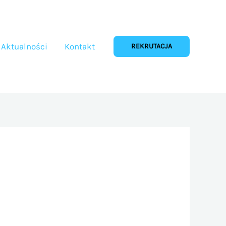
Aktualności
Kontakt
REKRUTACJA