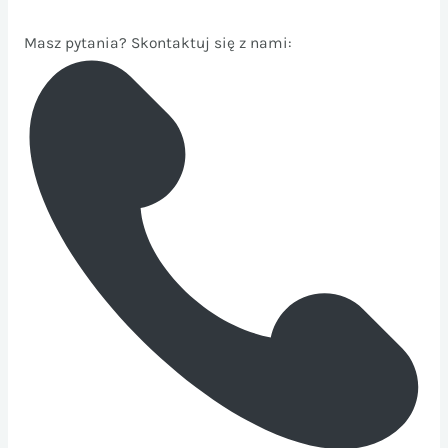
Masz pytania? Skontaktuj się z nami: