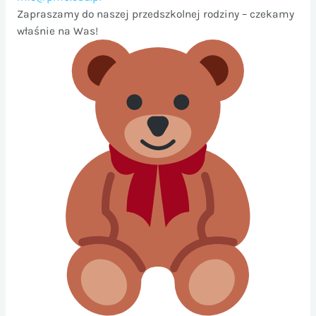
Zapraszamy do naszej przedszkolnej rodziny – czekamy
właśnie na Was!