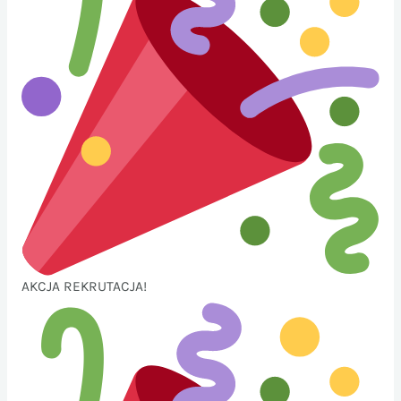
AKCJA REKRUTACJA!