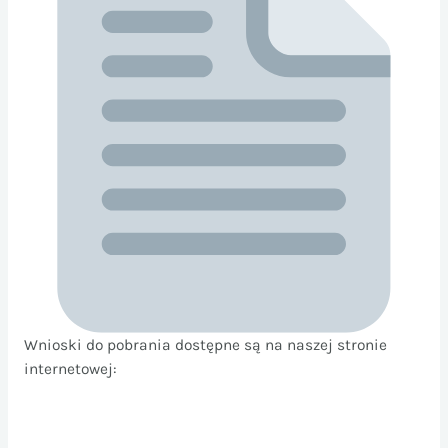
Wnioski do pobrania dostępne są na naszej stronie
internetowej: