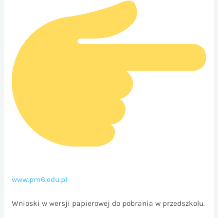
www.pm6.edu.pl
Wnioski w wersji papierowej do pobrania w przedszkolu.