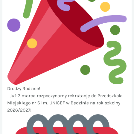
Drodzy Rodzice!
Już 2 marca rozpoczynamy rekrutację do Przedszkola
Miejskiego nr 6 im. UNICEF w Będzinie na rok szkolny
2026/2027!