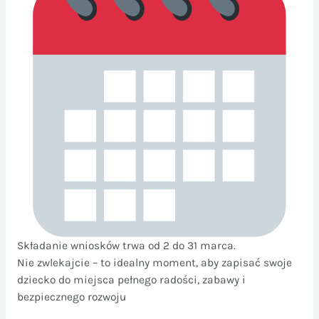
Składanie wniosków trwa od 2 do 31 marca.
Nie zwlekajcie – to idealny moment, aby zapisać swoje
dziecko do miejsca pełnego radości, zabawy i
bezpiecznego rozwoju