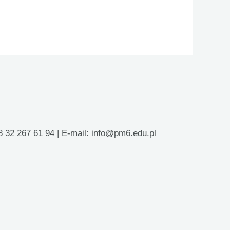
8 32 267 61 94 | E-mail: info@pm6.edu.pl