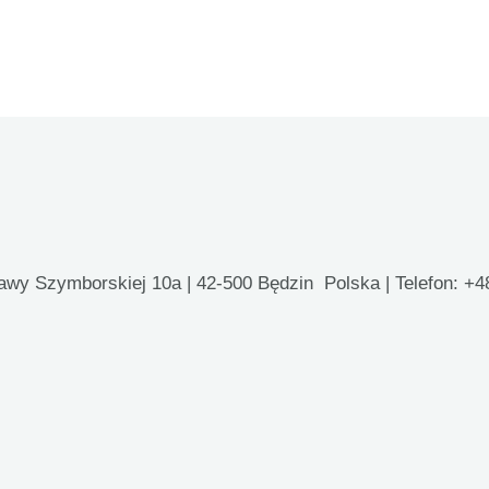
ławy Szymborskiej 10a | 42-500 Będzin Polska | Telefon: +4