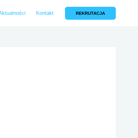
Aktualności
Kontakt
REKRUTACJA