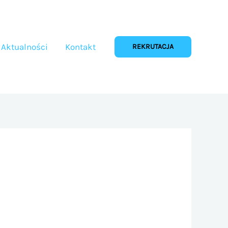
Aktualności
Kontakt
REKRUTACJA