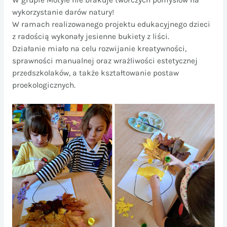
wykorzystanie darów natury!
W ramach realizowanego projektu edukacyjnego dzieci
z radością wykonały jesienne bukiety z liści.
Działanie miało na celu rozwijanie kreatywności,
sprawności manualnej oraz wrażliwości estetycznej
przedszkolaków, a także kształtowanie postaw
proekologicznych.