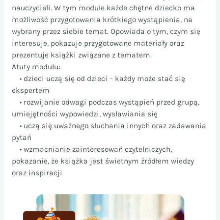
nauczycieli. W tym module każde chętne dziecko ma
możliwość przygotowania krótkiego wystąpienia, na
wybrany przez siebie temat. Opowiada o tym, czym się
interesuje, pokazuje przygotowane materiały oraz
prezentuje książki związane z tematem.
Atuty modułu:
• dzieci uczą się od dzieci – każdy może stać się
ekspertem
• rozwijanie odwagi podczas wystąpień przed grupą,
umiejętności wypowiedzi, wysławiania się
• uczą się uważnego słuchania innych oraz zadawania
pytań
• wzmacnianie zainteresowań czytelniczych,
pokazanie, że książka jest świetnym źródłem wiedzy
oraz inspiracji