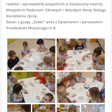
radości i wprowadziły wszystkich w świąteczny nastrój.
Wszystkim Rodzicom Zdrowych i Wesołych Świąt Bożego
Narodzenia życzą
Dzieci z grupy „Żabki” wraz z Dyrektorem i personelem
Przedszkola Miejskiego nr 6.